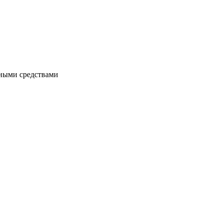
чными средствами