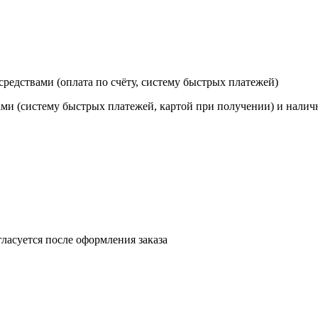
редствами (оплата по счёту, систему быстрых платежей)
ами (систему быстрых платежей, картой при получении) и нали
ласуется после оформления заказа